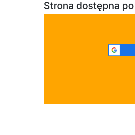
Strona dostępna po