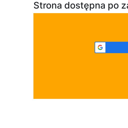
Strona dostępna po 