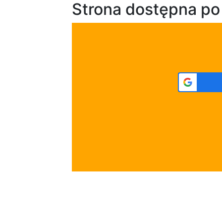
Strona dostępna po