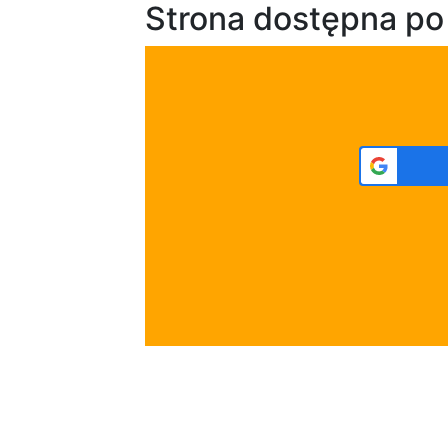
Strona dostępna po