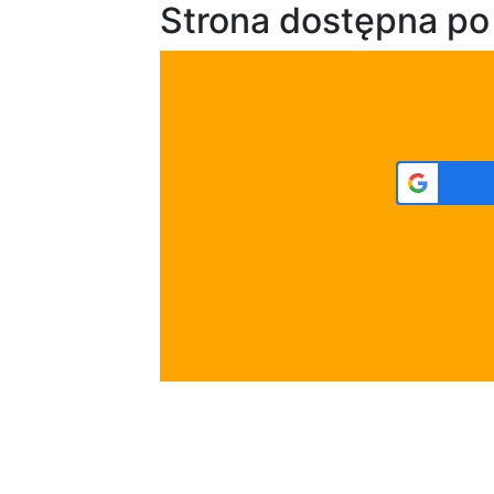
Strona dostępna po