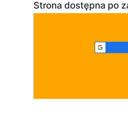
Strona dostępna po 